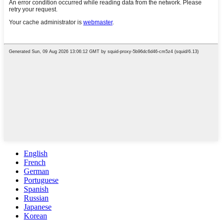
English
French
German
Portuguese
Spanish
Russian
Japanese
Korean