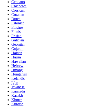
Cebuano
Chichewa
Corsican
Croatian
Dutch
Estonian
Filipino
Finnish
Frisian
Galician
Georgian
Gujarati
Haitian
Hausa
Hawaiian
Hebrew
Hmong
Hungarian
Icelandic
Igbo
Javanese
Kannada
Kazakh
Khmer
Kurdish